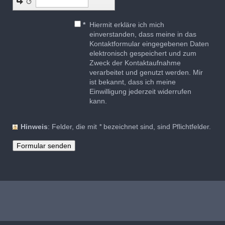
↺
*
Hiermit erkläre ich mich
einverstanden, dass meine in das
Kontaktformular eingegebenen Daten
elektronisch gespeichert und zum
Zweck der Kontaktaufnahme
verarbeitet und genutzt werden. Mir
ist bekannt, dass ich meine
Einwilligung jederzeit widerrufen
kann.
Hinweis
: Felder, die mit
*
bezeichnet sind, sind Pflichtfelder.