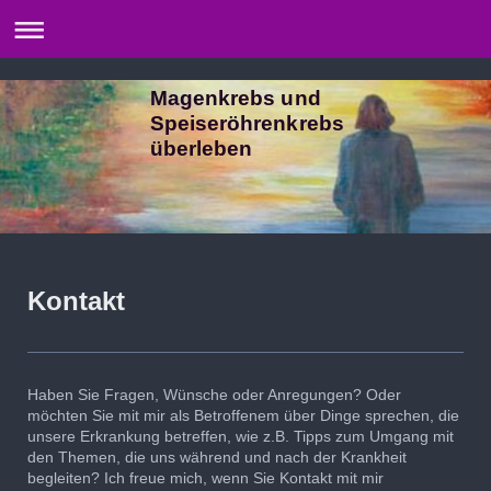
Magenkrebs und
Speiseröhrenkrebs
überleben
Kontakt
Haben Sie Fragen, Wünsche oder Anregungen? Oder
möchten Sie mit mir als Betroffenem über Dinge sprechen, die
unsere Erkrankung betreffen, wie z.B. Tipps zum Umgang mit
den Themen, die uns während und nach der Krankheit
begleiten? Ich freue mich, wenn Sie Kontakt mit mir