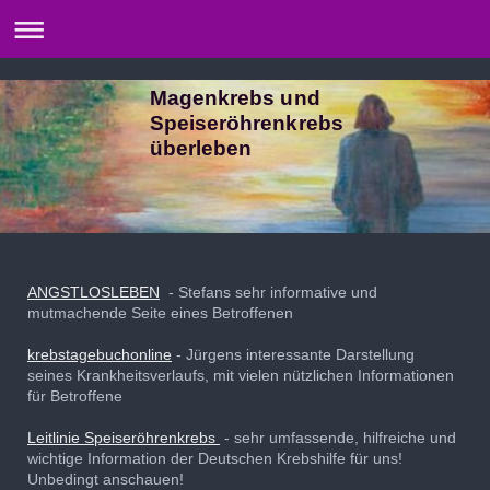
Magenkrebs und
Speiseröhrenkrebs
überleben
ANGSTLOSLEBEN
- Stefans sehr informative und
mutmachende Seite eines Betroffenen
krebstagebuchonline
- Jürgens interessante Darstellung
seines Krankheitsverlaufs, mit vielen nützlichen Informationen
für Betroffene
Leitlinie Speiseröhrenkrebs
- sehr umfassende, hilfreiche und
wichtige Information der Deutschen Krebshilfe für uns!
Unbedingt anschauen!