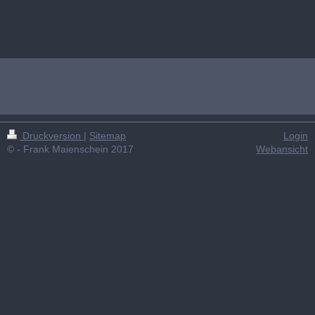
Druckversion
|
Sitemap
Login
© - Frank Maienschein 2017
Webansicht