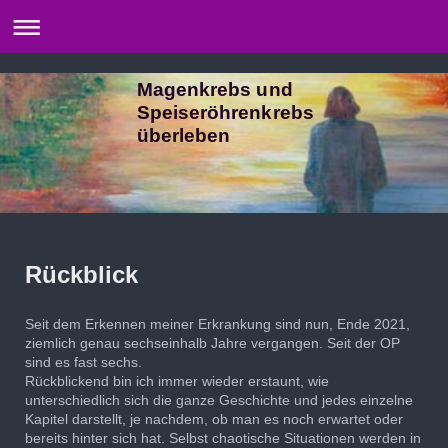
Magenkrebs und
Speiseröhrenkrebs
überleben
Rückblick
Seit dem Erkennen meiner Erkrankung sind nun, Ende 2021,
ziemlich genau sechseinhalb Jahre vergangen. Seit der OP
sind es fast sechs.
Rückblickend bin ich immer wieder erstaunt, wie
unterschiedlich sich die ganze Geschichte und jedes einzelne
Kapitel darstellt, je nachdem, ob man es noch erwartet oder
bereits hinter sich hat. Selbst chaotische Situationen werden in